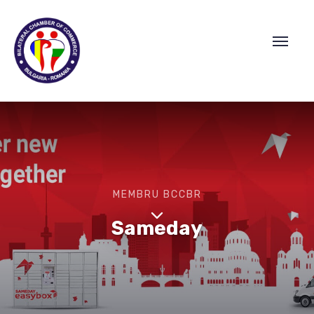
MEMBRU BCCBR
Sameday