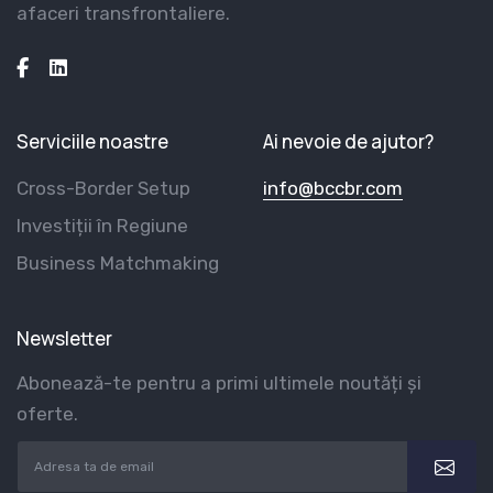
afaceri transfrontaliere.
Serviciile noastre
Ai nevoie de ajutor?
Cross-Border Setup
info@bccbr.com
Investiții în Regiune
Business Matchmaking
Newsletter
Abonează-te pentru a primi ultimele noutăți și
oferte.