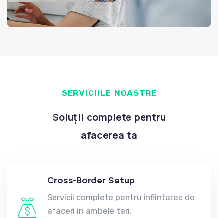
SERVICIILE NOASTRE
Soluții complete pentru
afacerea ta
Cross-Border Setup
Servicii complete pentru înfiintarea de
afaceri in ambele tari.