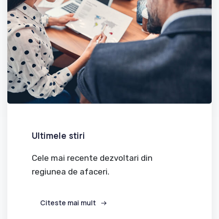
Ultimele stiri
Cele mai recente dezvoltari din
regiunea de afaceri.
Citeste mai mult