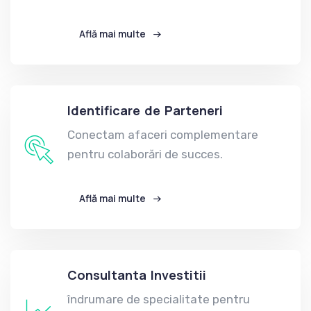
Află mai multe
Identificare de Parteneri
Conectam afaceri complementare
pentru colaborări de succes.
Află mai multe
Consultanta Investitii
îndrumare de specialitate pentru