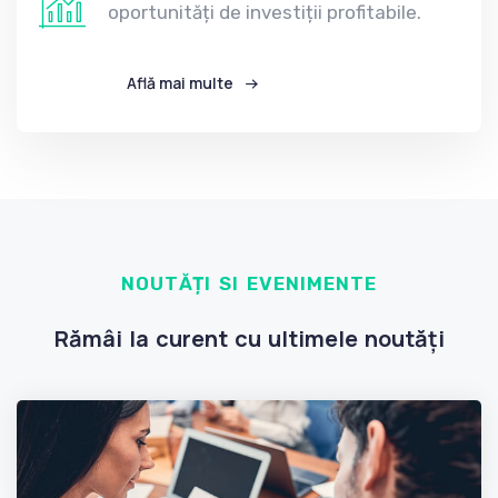
oportunități de investiții profitabile.
Află mai multe
NOUTĂȚI SI EVENIMENTE
Rămâi la curent cu ultimele noutăți