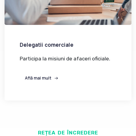
Delegatii comerciale
Participa la misiuni de afaceri oficiale.
Află mai mult
REȚEA DE ÎNCREDERE