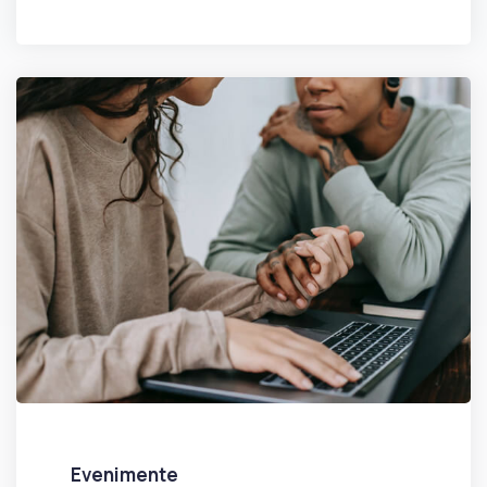
Evenimente