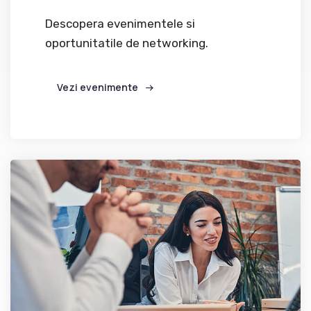
Descopera evenimentele si
oportunitatile de networking.
Vezi evenimente