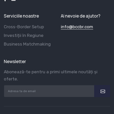
Serviciile noastre
Ai nevoie de ajutor?
Cross-Border Setup
info@bccbr.com
Investiții în Regiune
Business Matchmaking
Newsletter
Abonează-te pentru a primi ultimele noutăți și
oferte.